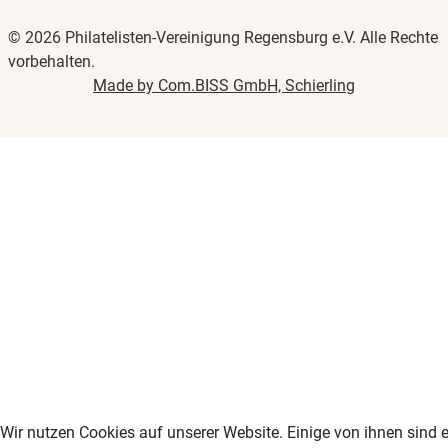
© 2026 Philatelisten-Vereinigung Regensburg e.V. Alle Rechte
vorbehalten.
Made by Com.BISS GmbH, Schierling
Wir nutzen Cookies auf unserer Website. Einige von ihnen sind e